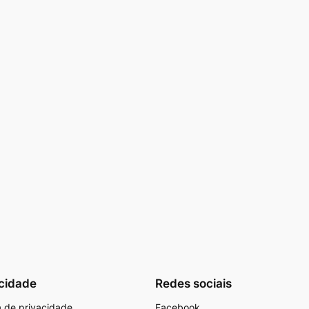
cidade
Redes sociais
ca de privacidade
Facebook