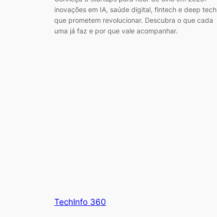
inovações em IA, saúde digital, fintech e deep tech
que prometem revolucionar. Descubra o que cada
uma já faz e por que vale acompanhar.
TechInfo 360