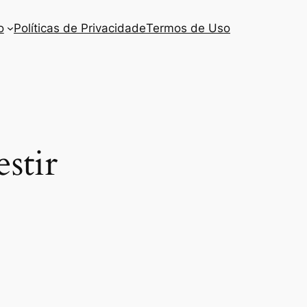
o
Políticas de Privacidade
Termos de Uso
stir